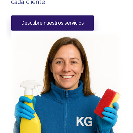
cada cliente.
Descubre nuestros servicios