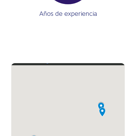
Años de experiencia