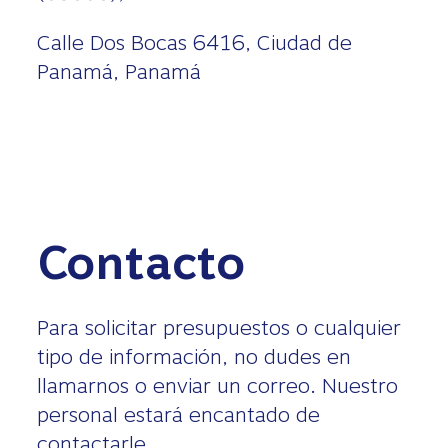
Calle Dos Bocas 6416, Ciudad de
Panamá, Panamá
Contacto
Para solicitar presupuestos o cualquier
tipo de información, no dudes en
llamarnos o enviar un correo. Nuestro
personal estará encantado de
contactarle.