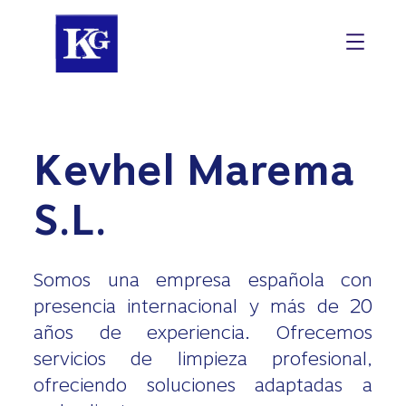
Kevhel Marema
S.L.
Somos una empresa española con
presencia internacional y más de 20
años de experiencia. Ofrecemos
servicios de limpieza profesional,
ofreciendo soluciones adaptadas a