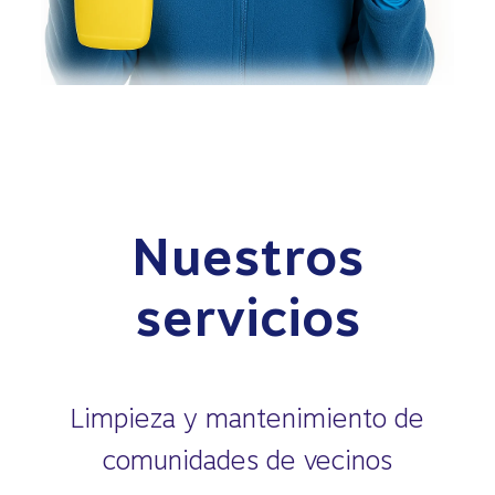
Nuestros
servicios
Limpieza y mantenimiento de
comunidades de vecinos