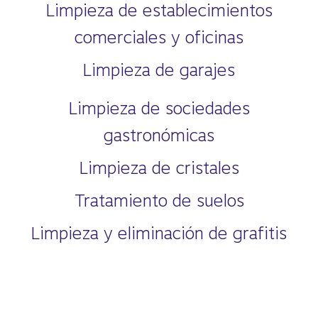
Limpieza de establecimientos
comerciales y oficinas
Limpieza de garajes
Limpieza de sociedades
gastronómicas
Limpieza de cristales
Tratamiento de suelos
Limpieza y eliminación de grafitis