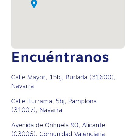
Encuéntranos
Calle Mayor, 15bj, Burlada (31600),
Navarra
Calle Iturrama, 5bj, Pamplona
(31007), Navarra
Avenida de Orihuela 90, Alicante
(03006), Comunidad Valenciana